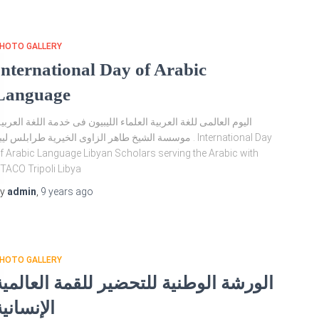
HOTO GALLERY
International Day of Arabic
Language
اليوم العالمى للغة العربية العلماء الليبيون فى خدمة اللغة العربي.
موسسة الشيخ طاهر الزاوى الخيرية طرابلس ليب . International Day
f Arabic Language Libyan Scholars serving the Arabic with
TACO Tripoli Libya
By
admin
,
9 years
ago
HOTO GALLERY
الورشة الوطنية للتحضير للقمة العالمية
الإنسانية