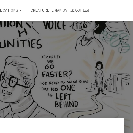
LICATIONS
CREATURETERIANISM العمل الخلائقي