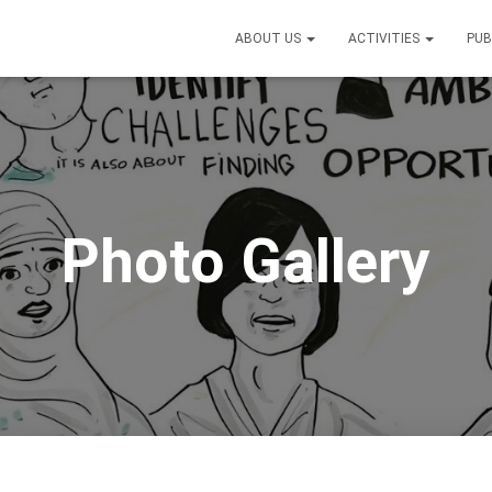
ABOUT US
ACTIVITIES
PUB
Photo Gallery