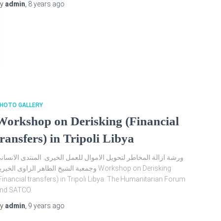
By
admin
,
8 years
ago
HOTO GALLERY
Workshop on Derisking (Financial
transfers) in Tripoli Libya
ورشة ازالة المخاطر لتحويل الاموال للعمل الخيرى. المنتدى الانسان
وجمعية الشيخ الطاهر الزاوى الخير Workshop on Derisking
Financial transfers) in Tripoli Libya. The Humanitarian Forum
nd SATCO.
By
admin
,
9 years
ago