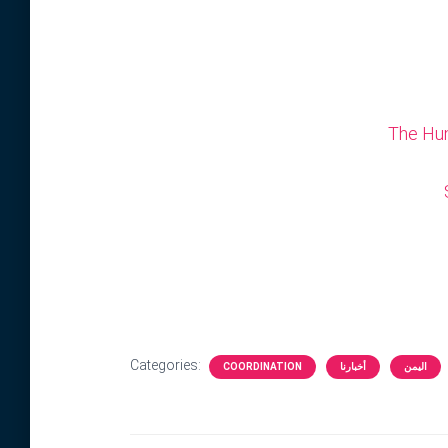
The Hu
Categories:
COORDINATION
أخبارنا
اليمن