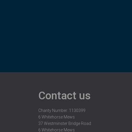
Contact us
Charity Number: 1130399
6 Whitehorse Mews
37 Westminster Bridge Road
6 Whitehorse Mews