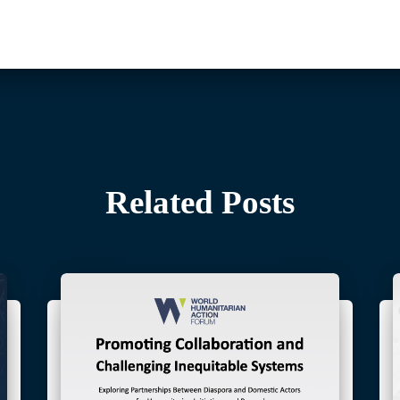
Related Posts