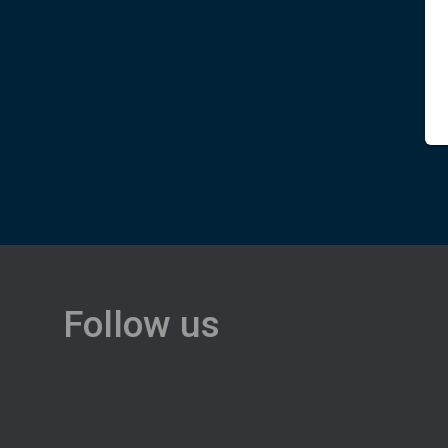
Follow us