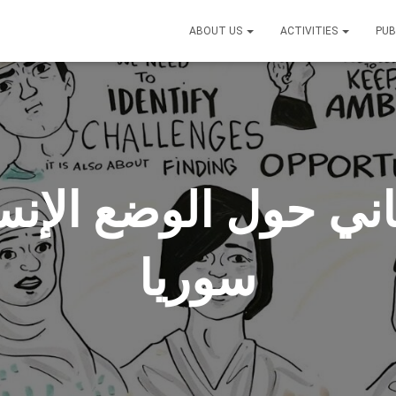
ABOUT US
ACTIVITIES
PUB
اني حول الوضع الإن
سوريا