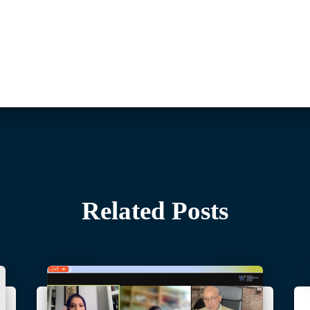
Related Posts