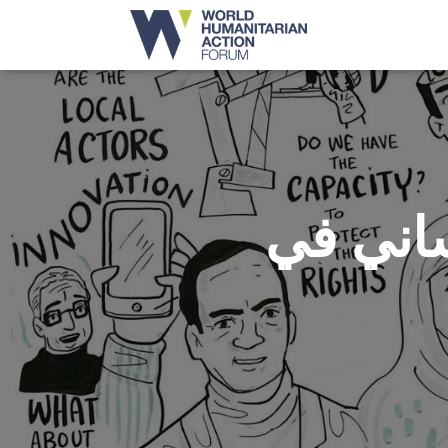
ساني في