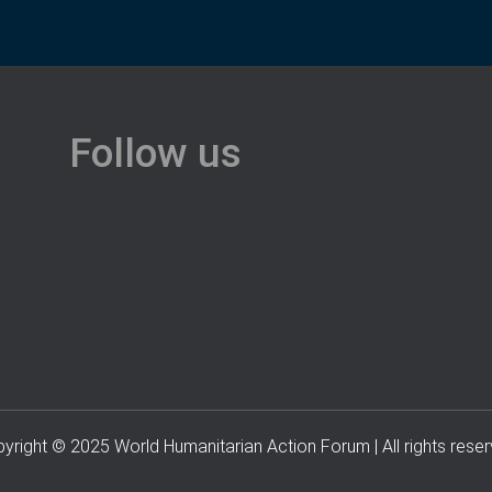
Follow us